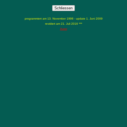
programmiert am 13. November 1998 - update 1. Juni 2009
revidiert am 21. Juli 2016 ***
Autor